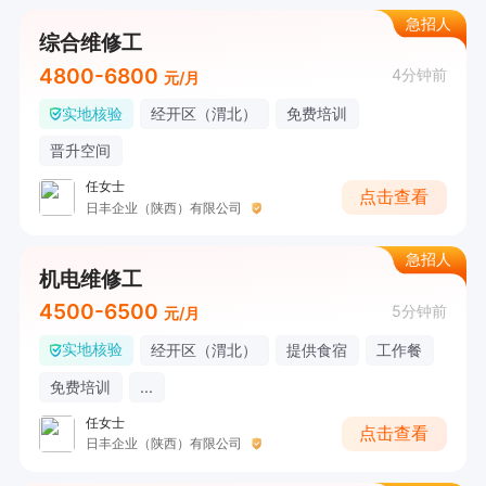
急招人
综合维修工
4800-6800
4分钟前
元/月
实地核验
经开区（渭北）
免费培训
晋升空间
任女士
点击查看
日丰企业（陕西）有限公司
急招人
机电维修工
4500-6500
5分钟前
元/月
实地核验
经开区（渭北）
提供食宿
工作餐
免费培训
...
任女士
点击查看
日丰企业（陕西）有限公司