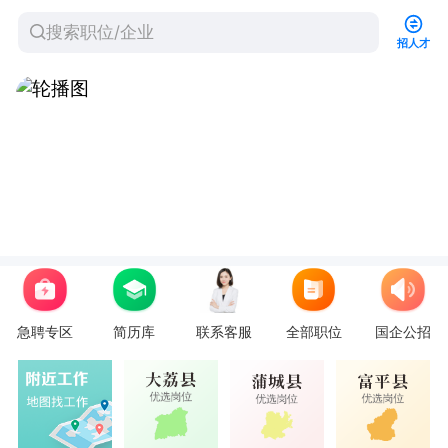
招人才
急聘专区
简历库
联系客服
全部职位
国企公招