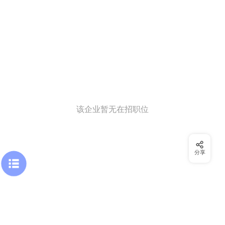
该企业暂无在招职位
分享