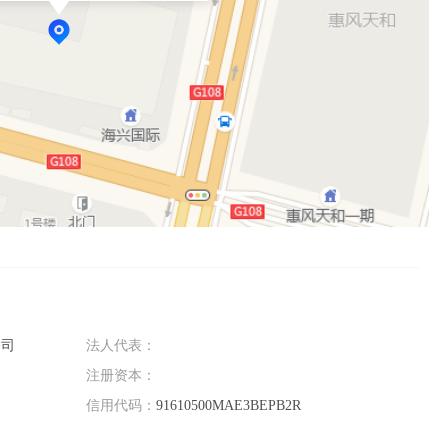
你快速学习提升。
公司
法人代表：
注册资本：
信用代码：
91610500MAE3BEPB2R