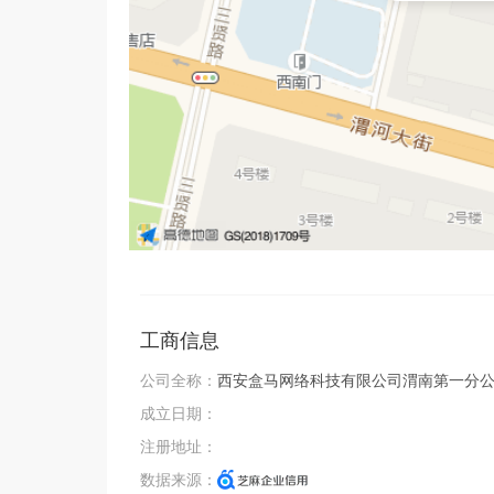
金等福利。

3 、学习成长：提供完善的培训体系和资源，帮助
工商信息
公司全称：
西安盒马网络科技有限公司渭南第一分
成立日期：
注册地址：
数据来源：