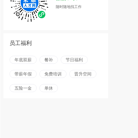
随时随地找工作
员工福利
年底双薪
餐补
节日福利
带薪年假
免费培训
晋升空间
五险一金
单休