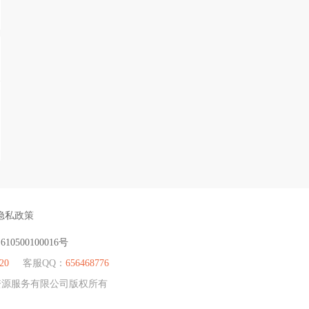
隐私政策
：
610500100016号
20
客服QQ：
656468776
人力资源服务有限公司版权所有