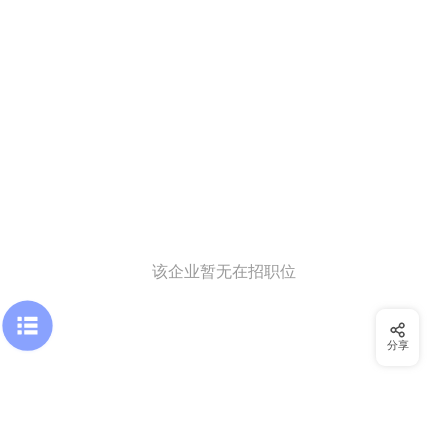
该企业暂无在招职位
分享