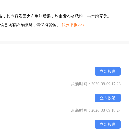
布，其内容及因之产生的后果，均由发布者承担，与本站无关。
的信息均有欺诈嫌疑，请保持警惕。
我要举报>>>
立即投递
刷新时间：2026-08-09 17:28
立即投递
刷新时间：2026-08-09 18:27
立即投递