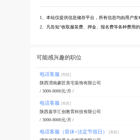
1、本站仅提供信息储存平台，所有信息均由用户发
2、凡告知“收取服装费、押金、报名费等各种费用
可能感兴趣的职位
电话客服
[市区]
陕西渭南豪匠美宅装饰有限公司
/ 3000-8000元/月 /
电话客服
[市区]
陕西嘉学汇创教育科技有限公司
/ 3000-8000元/月 /
电话客服（双休+法定节假日）
[市区]