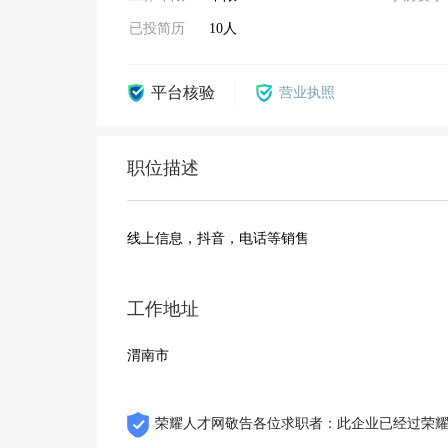
已投简历
10人
平台核验
营业执照
职位描述
线上信息，抖音，电话等销售
工作地址
渭南市
荣耀人才网敬告各位求职者：此企业已经过荣