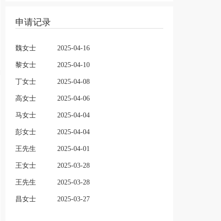
申请记录
魏女士
2025-04-16
黎女士
2025-04-10
丁女士
2025-04-08
高女士
2025-04-06
马女士
2025-04-04
彭女士
2025-04-04
王先生
2025-04-01
王女士
2025-03-28
王先生
2025-03-28
昌女士
2025-03-27