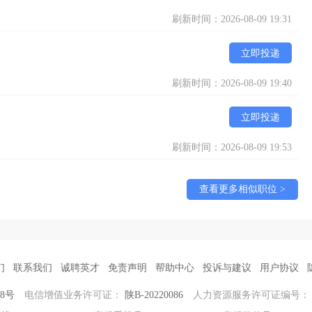
刷新时间：2026-08-09 19:31
立即投递
刷新时间：2026-08-09 19:40
立即投递
刷新时间：2026-08-09 19:53
查看更多相似职位 >
们
联系我们
诚聘英才
免责声明
帮助中心
投诉与建议
用户协议
38号
电信增值业务许可证：
陕B-20220086
人力资源服务许可证编号