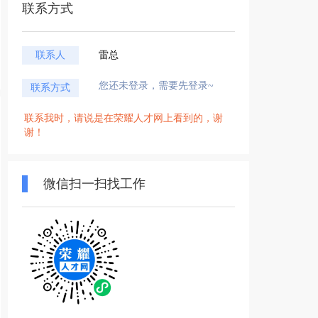
联系方式
联系人
雷总
您还未登录，需要先登录~
联系方式
联系我时，请说是在荣耀人才网上看到的，谢
谢！
微信扫一扫找工作