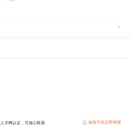
如有不实立即举报
耀人才网认证，可放心联系