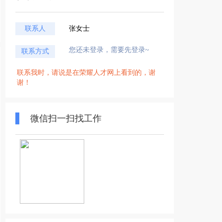
联系人
张女士
您还未登录，需要先登录~
联系方式
联系我时，请说是在荣耀人才网上看到的，谢
谢！
微信扫一扫找工作