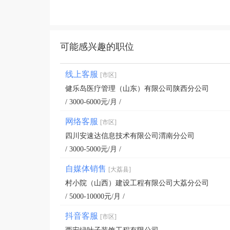
可能感兴趣的职位
线上客服
[市区]
健乐岛医疗管理（山东）有限公司陕西分公司
/ 3000-6000元/月 /
网络客服
[市区]
四川安速达信息技术有限公司渭南分公司
/ 3000-5000元/月 /
自媒体销售
[大荔县]
村小院（山西）建设工程有限公司大荔分公司
/ 5000-10000元/月 /
抖音客服
[市区]