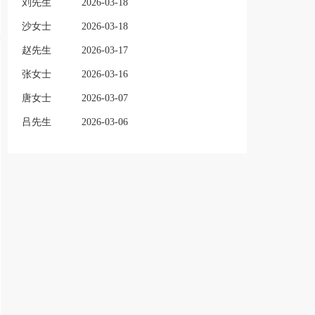
刘先生
2026-03-18
沙女士
2026-03-18
赵先生
2026-03-17
张女士
2026-03-16
唐女士
2026-03-07
吕先生
2026-03-06