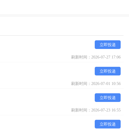
立即投递
刷新时间：2026-07-27 17:06
立即投递
刷新时间：2026-07-01 10:56
立即投递
刷新时间：2026-07-23 16:55
立即投递