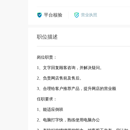
平台核验
营业执照
职位描述
岗位职责：
1、文字回复顾客咨询，并解决疑问。
2、负责网店售前及售后。
3、合理给客户推荐产品，提升网店的营业额
任职要求：
1、能适应倒班
2、电脑打字快，熟练使用电脑办公