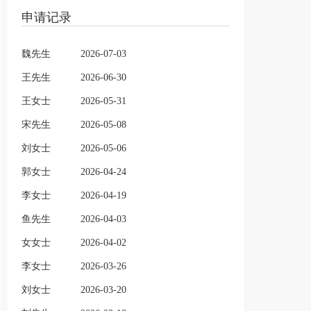
申请记录
魏先生
2026-07-03
王先生
2026-06-30
王女士
2026-05-31
宋先生
2026-05-08
刘女士
2026-05-06
郭女士
2026-04-24
李女士
2026-04-19
鱼先生
2026-04-03
女女士
2026-04-02
李女士
2026-03-26
刘女士
2026-03-20