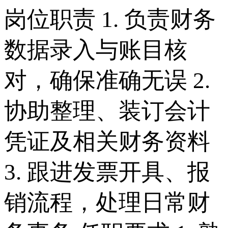
岗位职责 1. 负责财务
数据录入与账目核
对，确保准确无误 2.
协助整理、装订会计
凭证及相关财务资料
3. 跟进发票开具、报
销流程，处理日常财