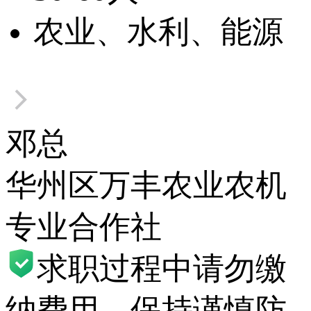
农业、水利、能源
邓总
华州区万丰农业农机
专业合作社
求职过程中请勿缴
纳费用，保持谨慎防