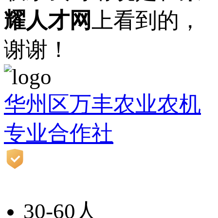
耀人才网
上看到的，
谢谢！
华州区万丰农业农机
专业合作社
30-60人