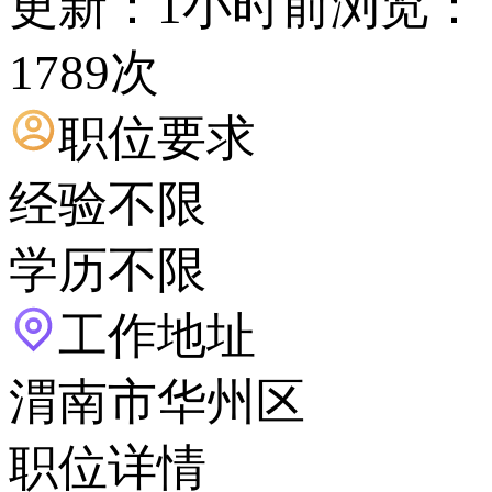
更新：1小时前
浏览：
1789次
职位要求
经验不限
学历不限
工作地址
渭南市华州区
职位详情