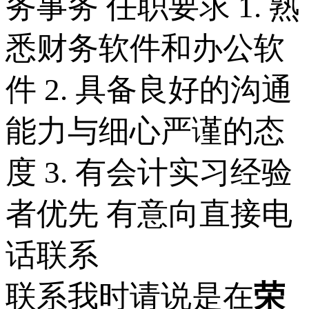
务事务 任职要求 1. 熟
悉财务软件和办公软
件 2. 具备良好的沟通
能力与细心严谨的态
度 3. 有会计实习经验
者优先 有意向直接电
话联系
联系我时请说是在
荣