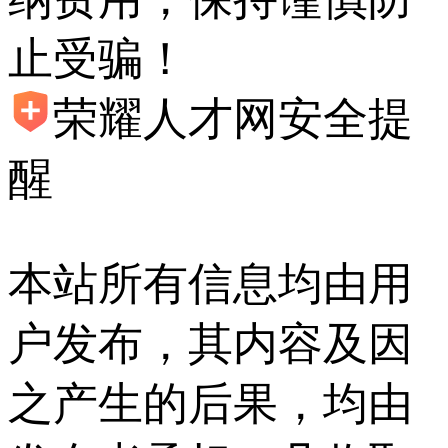
止受骗！
荣耀人才网安全提
醒
本站所有信息均由用
户发布，其内容及因
之产生的后果，均由