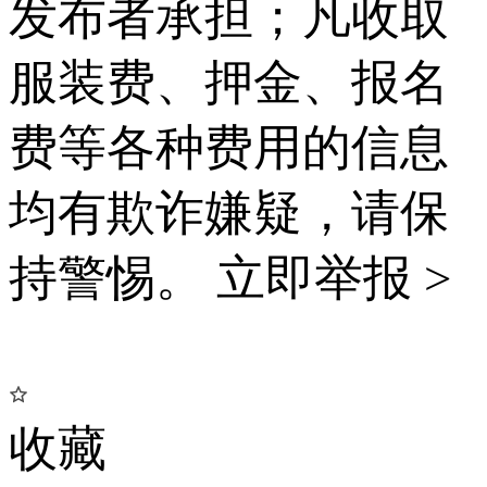
发布者承担；凡收取
服装费、押金、报名
费等各种费用的信息
均有欺诈嫌疑，请保
持警惕。
立即举报 >
收藏