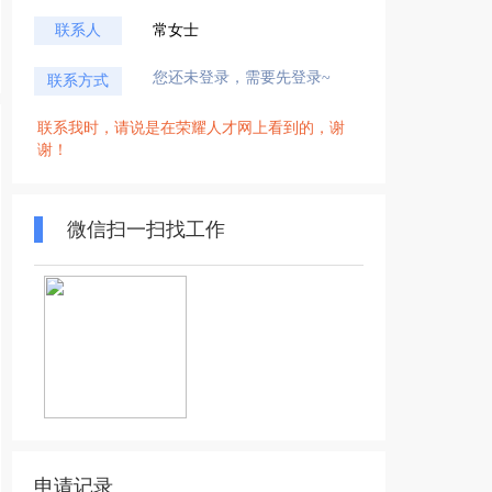
联系人
常女士
您还未登录，需要先登录~
联系方式
联系我时，请说是在荣耀人才网上看到的，谢
谢！
微信扫一扫找工作
申请记录