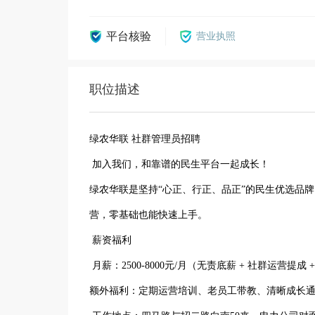
平台核验
营业执照
职位描述
绿农华联 社群管理员招聘
加入我们，和靠谱的民生平台一起成长！
绿农华联是坚持“心正、行正、品正”的民生优选品
营，零基础也能快速上手。
薪资福利
月薪：2500-8000元/月（无责底薪 + 社群运营提成 
额外福利：定期运营培训、老员工带教、清晰成长