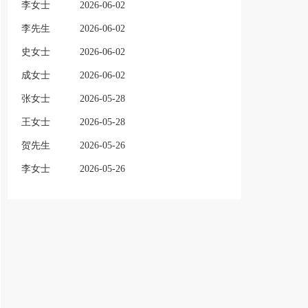
李女士
2026-06-02
李先生
2026-06-02
史女士
2026-06-02
成女士
2026-06-02
张女士
2026-05-28
王女士
2026-05-28
贺先生
2026-05-26
李女士
2026-05-26