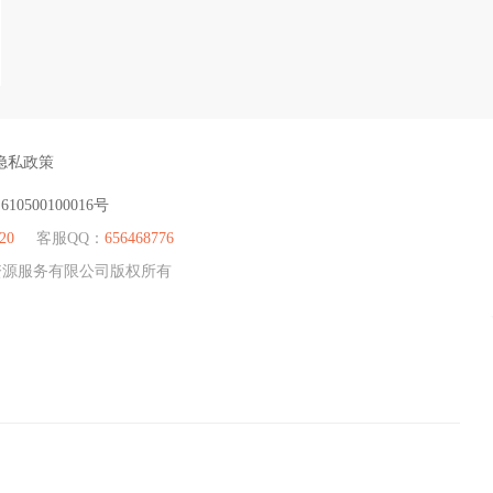
隐私政策
：
610500100016号
20
客服QQ：
656468776
人力资源服务有限公司版权所有