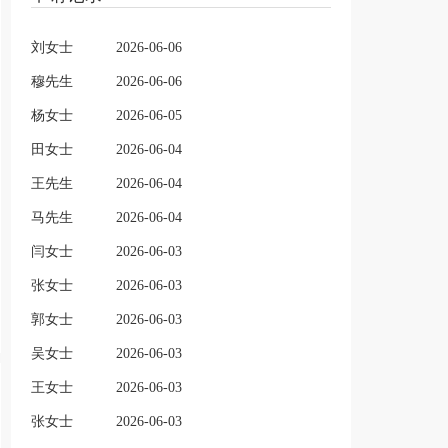
刘女士
2026-06-06
穆先生
2026-06-06
杨女士
2026-06-05
田女士
2026-06-04
王先生
2026-06-04
马先生
2026-06-04
闫女士
2026-06-03
张女士
2026-06-03
郭女士
2026-06-03
吴女士
2026-06-03
王女士
2026-06-03
张女士
2026-06-03