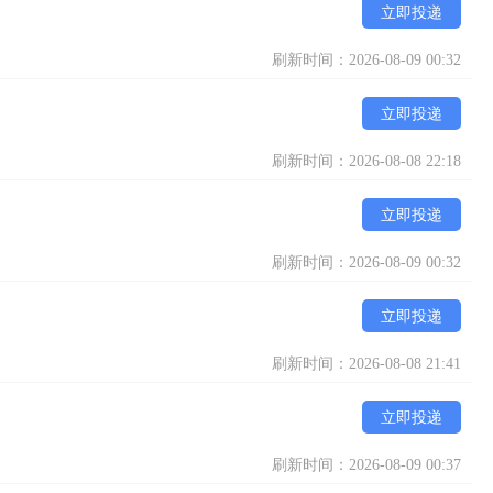
立即投递
刷新时间：2026-08-09 00:32
立即投递
刷新时间：2026-08-08 22:18
立即投递
刷新时间：2026-08-09 00:32
立即投递
刷新时间：2026-08-08 21:41
立即投递
刷新时间：2026-08-09 00:37