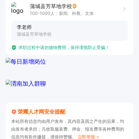
蒲城县芳草地学校
100-1000人
新闻、科教、文体
李老师
蒲城县芳草地学校
求职过程中请勿缴纳费用，保持谨慎防止受骗！
荣耀人才网安全提醒
本站所有信息均由用户发布，其内容及因之产生的后果，均
由发布者承担；凡收取服装费、押金、报名费等各种费用的
信息均有欺诈嫌疑，请保持警惕。
立即举报 >