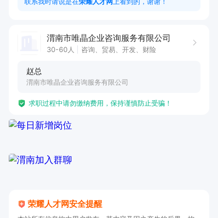
联系我时请说是在
荣耀人才网
上看到的，谢谢！
休4天

4、交通便利，加班有补助。
渭南市唯晶企业咨询服务有限公司
30-60人
咨询、贸易、开发、财险
赵总
渭南市唯晶企业咨询服务有限公司
求职过程中请勿缴纳费用，保持谨慎防止受骗！
荣耀人才网安全提醒