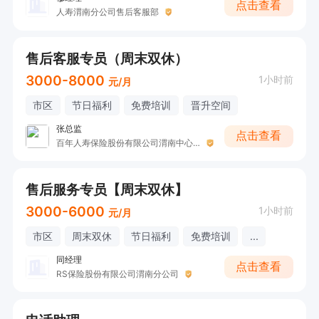
点击查看
人寿渭南分公司售后客服部
售后客服专员（周末双休）
3000-8000
1小时前
元/月
市区
节日福利
免费培训
晋升空间
张总监
点击查看
百年人寿保险股份有限公司渭南中心支公司
售后服务专员【周末双休】
3000-6000
1小时前
元/月
市区
周末双休
节日福利
免费培训
...
同经理
点击查看
RS保险股份有限公司渭南分公司