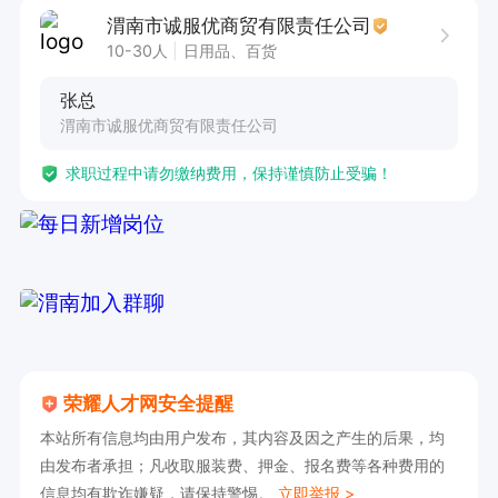
渭南市诚服优商贸有限责任公司
10-30人
日用品、百货
张总
渭南市诚服优商贸有限责任公司
求职过程中请勿缴纳费用，保持谨慎防止受骗！
荣耀人才网安全提醒
本站所有信息均由用户发布，其内容及因之产生的后果，均
由发布者承担；凡收取服装费、押金、报名费等各种费用的
信息均有欺诈嫌疑，请保持警惕。
立即举报 >