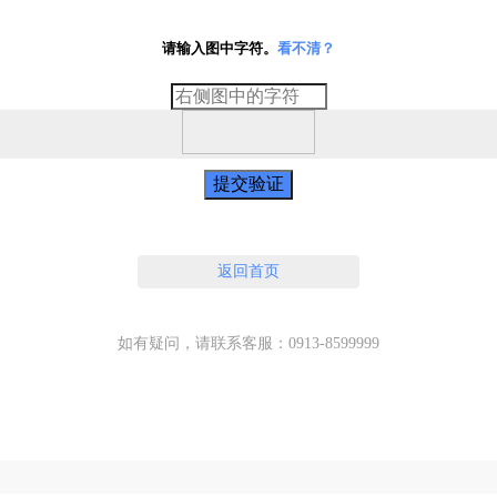
请输入图中字符。
看不清？
提交验证
返回首页
如有疑问，请联系客服：0913-8599999