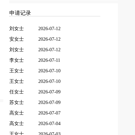
申请记录
刘女士
2026-07-12
安女士
2026-07-12
刘女士
2026-07-12
李女士
2026-07-11
王女士
2026-07-10
王女士
2026-07-10
任女士
2026-07-09
苏女士
2026-07-09
高女士
2026-07-07
高女士
2026-07-04
王女士
2026-07-03