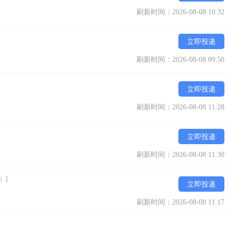
刷新时间：2026-08-08 10:32
立即投递
刷新时间：2026-08-08 09:50
立即投递
刷新时间：2026-08-08 11:28
立即投递
刷新时间：2026-08-08 11:30
）]
立即投递
刷新时间：2026-08-08 11:17