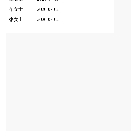
柴女士
2026-07-02
张女士
2026-07-02