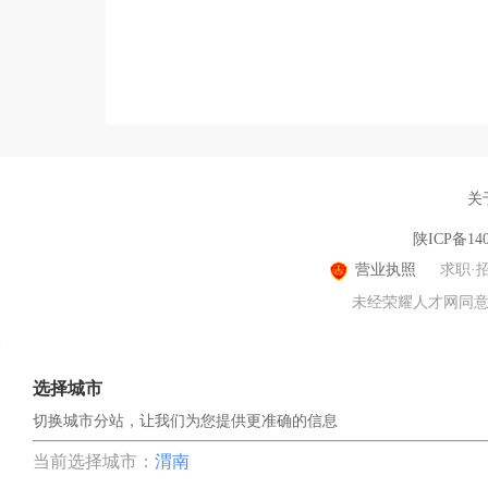
关
陕ICP备140
营业执照
求职·
未经荣耀人才网同意，
选择城市
切换城市分站，让我们为您提供更准确的信息
当前选择城市：
渭南