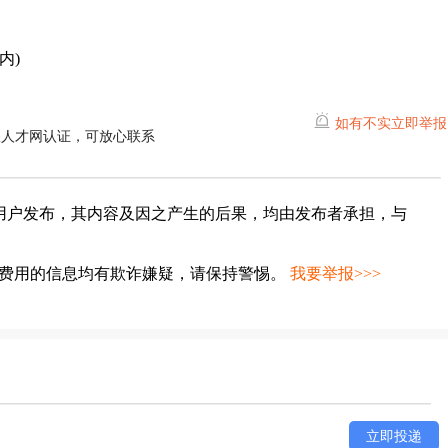
内)
如有不实立即举报
耀人才网认证，可放心联系
用户发布，其内容及因之产生的后果，均由发布者承担，与
种费用的信息均有欺诈嫌疑，请保持警惕。
我要举报>>>
立即投递