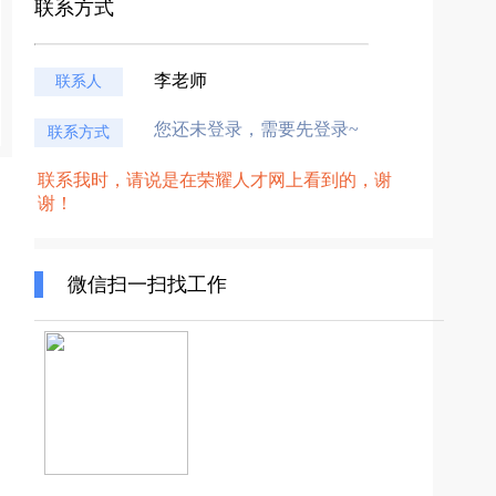
联系方式
李老师
联系人
您还未登录，需要先登录~
联系方式
联系我时，请说是在荣耀人才网上看到的，谢
谢！
微信扫一扫找工作