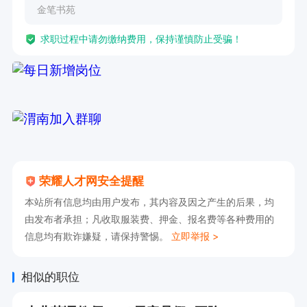
金笔书苑
求职过程中请勿缴纳费用，保持谨慎防止受骗！
荣耀人才网安全提醒
本站所有信息均由用户发布，其内容及因之产生的后果，均
由发布者承担；凡收取服装费、押金、报名费等各种费用的
信息均有欺诈嫌疑，请保持警惕。
立即举报 >
相似的职位