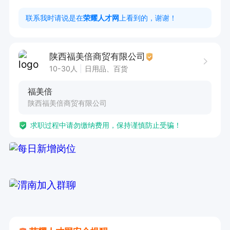
联系我时请说是在
荣耀人才网
上看到的，谢谢！
陕西福美倍商贸有限公司
10-30人
日用品、百货
福美倍
陕西福美倍商贸有限公司
求职过程中请勿缴纳费用，保持谨慎防止受骗！