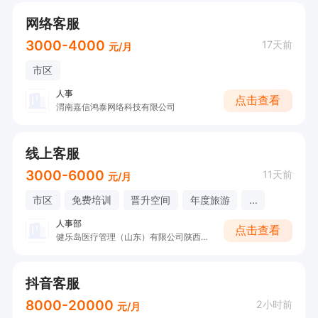
网络客服
3000-4000
17天前
元/月
市区
人事
点击查看
渭南嘉信鸿泰网络科技有限公司
线上客服
3000-6000
11天前
元/月
市区
免费培训
晋升空间
年度旅游
...
人事部
点击查看
健乐岛医疗管理（山东）有限公司陕西分公司
抖音客服
8000-20000
2小时前
元/月