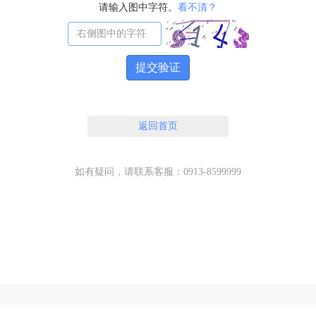
请输入图中字符。
看不清？
提交验证
返回首页
如有疑问，请联系客服：0913-8599999