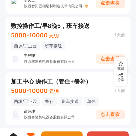
点击查看
陕西智拓固相增材制造技术有限公司
数控操作工/早8晚5，班车接送
5000-10000
1天前
元/月
西塬/工业园
班车接送
王经理
点击查看
陕西塞隆机电设备股份有限公司
收藏
加工中心 操作工（管住+餐补）
分享
5000-10000
1天前
元/月
西塬/工业园
餐补
班车接送
单休
高经理
点击查看
陕西塞隆机电设备股份有限公司