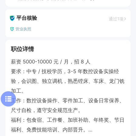
平台核验
通过1项
营业执照
职位详情
薪资 5000-10000 元 / 月，招 8 人

要求：中专 / 技校学历，3-5 年数控设备实操经
验，会识图、独立调机，熟悉镗床、车床、龙门铣
加工。

工作：数控设备操作、零件加工、设备日常保养、
尺寸自检，遵守安全规范生产。

福利：包食宿、工作餐、加班补助、年终奖、节日
福利、免费技能培训、内部晋升。
