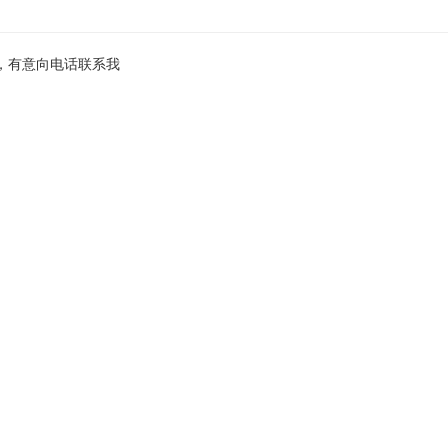
宿，有意向电话联系我