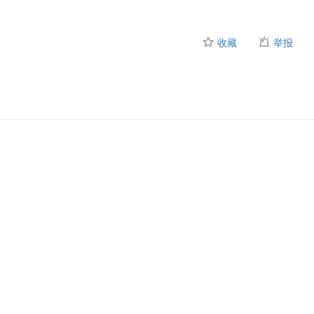
收藏
举报