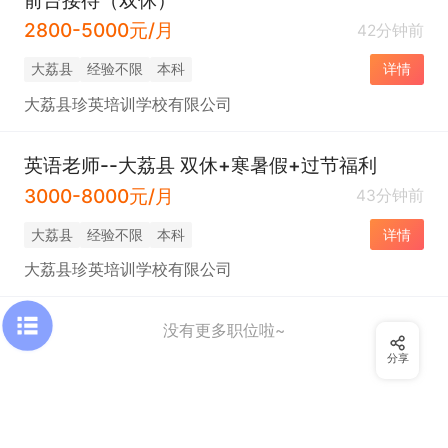
2800-5000元/月
42分钟前
大荔县
经验不限
本科
详情
大荔县珍英培训学校有限公司
英语老师--大荔县 双休+寒暑假+过节福利
3000-8000元/月
43分钟前
大荔县
经验不限
本科
详情
大荔县珍英培训学校有限公司
没有更多职位啦~
分享