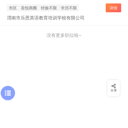
市区
吾悦商圈
经验不限
学历不限
详情
渭南市乐恩英语教育培训学校有限公司
没有更多职位啦~
分享