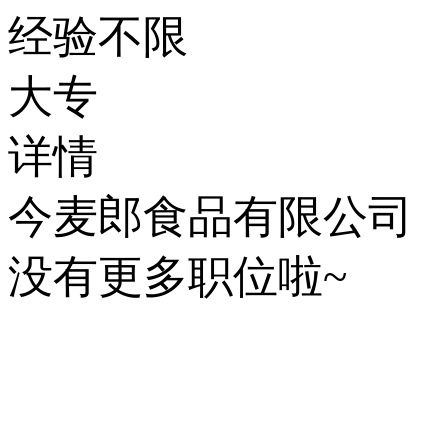
经验不限
大专
详情
今麦郎食品有限公司
没有更多职位啦~