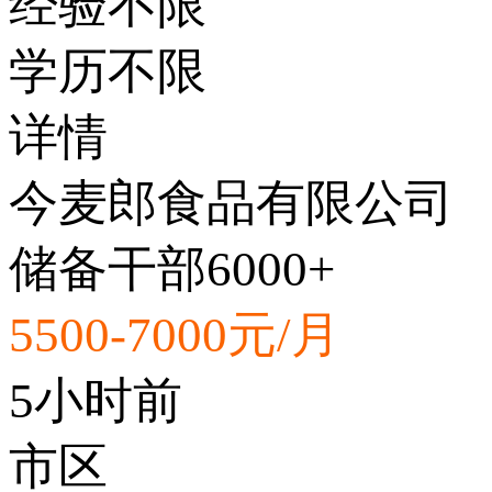
经验不限
学历不限
详情
今麦郎食品有限公司
储备干部6000+
5500-7000元/月
5小时前
市区