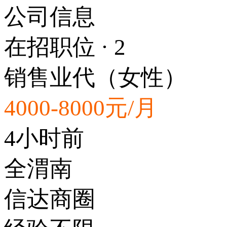
公司信息
在招职位 · 2
销售业代（女性）
4000-8000元/月
4小时前
全渭南
信达商圈