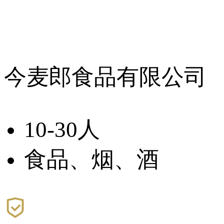
今麦郎食品有限公司
10-30人
食品、烟、酒