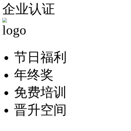
企业认证
节日福利
年终奖
免费培训
晋升空间