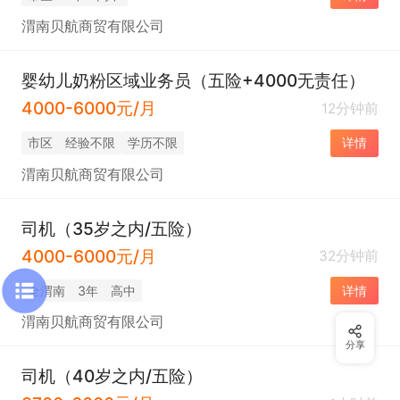
渭南贝航商贸有限公司
婴幼儿奶粉区域业务员（五险+4000无责任）
4000-6000元/月
12分钟前
市区
经验不限
学历不限
详情
渭南贝航商贸有限公司
司机（35岁之内/五险）
4000-6000元/月
32分钟前
全渭南
3年
高中
详情
渭南贝航商贸有限公司
分享
司机（40岁之内/五险）