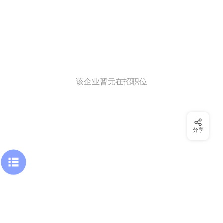
该企业暂无在招职位
分享