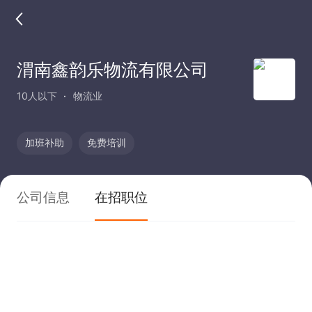
渭南鑫韵乐物流有限公司
10人以下
物流业
加班补助
免费培训
公司信息
在招职位