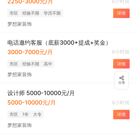
2250-3000元/月
6小时前
市区
经验不限
学历不限
详情
梦想家装饰
电话邀约客服（底薪3000+提成+奖金）
3000-7000元/月
6小时前
市区
经验不限
高中
详情
梦想家装饰
分享
设计师 5000-10000元/月
5000-10000元/月
8小时前
市区
1年
大专
详情
梦想家装饰