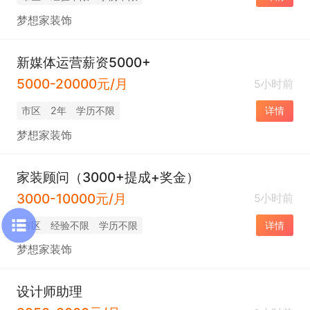
梦想家装饰
新媒体运营薪资5000+
5000-20000元/月
5小时前
市区
2年
学历不限
详情
梦想家装饰
家装顾问（3000+提成+奖金）
3000-10000元/月
5小时前
市区
经验不限
学历不限
详情
梦想家装饰
设计师助理