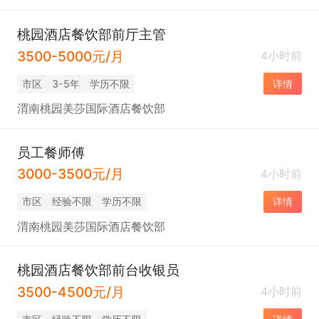
桃园酒店餐饮部前厅主管
3500-5000元/月
4小时前
市区
3-5年
学历不限
详情
渭南桃园美莎国际酒店餐饮部
员工餐师傅
3000-3500元/月
4小时前
市区
经验不限
学历不限
详情
渭南桃园美莎国际酒店餐饮部
桃园酒店餐饮部前台收银员
3500-4500元/月
4小时前