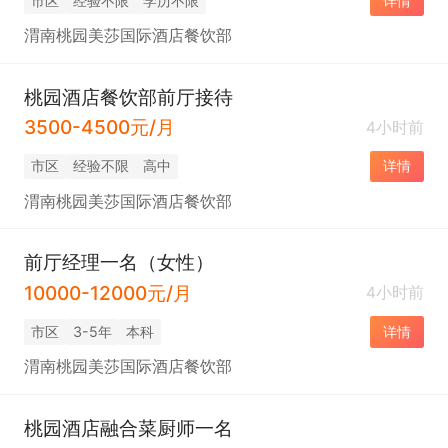
市区
经验不限
学历不限
详情
渭南桃园美莎国际酒店餐饮部
桃园酒店餐饮部前厅接待
3500-4500元/月
4小时前
市区
经验不限
高中
详情
渭南桃园美莎国际酒店餐饮部
前厅经理一名（女性）
10000-12000元/月
4小时前
市区
3-5年
本科
详情
渭南桃园美莎国际酒店餐饮部
桃园酒店融合菜厨师一名