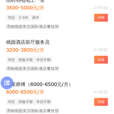
3500-5000元/月
2小时前
市区
3-5年
高中
详情
渭南桃园美莎国际酒店餐饮部
桃园酒店前厅服务员
3200-3800元/月
2小时前
市区
经验不限
学历不限
详情
渭南桃园美莎国际酒店餐饮部
凉菜师傅（6000-6500元/月）
6000-6500元/月
4小时前
市区
经验不限
学历不限
详情
渭南桃园美莎国际酒店餐饮部