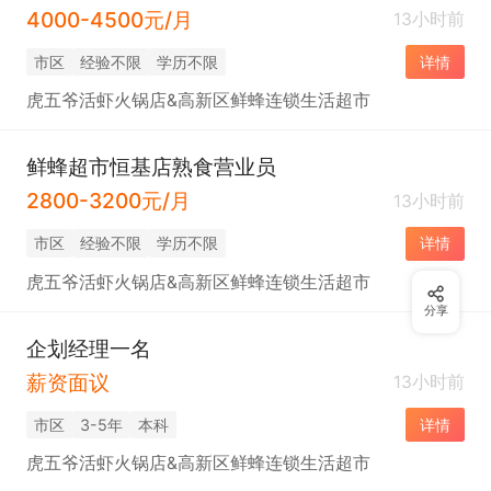
4000-4500元/月
13小时前
市区
经验不限
学历不限
详情
虎五爷活虾火锅店&高新区鲜蜂连锁生活超市
鲜蜂超市恒基店熟食营业员
2800-3200元/月
13小时前
市区
经验不限
学历不限
详情
虎五爷活虾火锅店&高新区鲜蜂连锁生活超市
分享
企划经理一名
薪资面议
13小时前
市区
3-5年
本科
详情
虎五爷活虾火锅店&高新区鲜蜂连锁生活超市