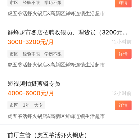
市区
经验不限
学历不限
详情
虎五爷活虾火锅店&高新区鲜蜂连锁生活超市
鲜蜂超市各店招聘收银员、理货员（3200元底薪+）
3000-3200元/月
12小时前
市区
经验不限
学历不限
详情
虎五爷活虾火锅店&高新区鲜蜂连锁生活超市
短视频拍摄剪辑专员
4000-6000元/月
12小时前
市区
3年
大专
详情
虎五爷活虾火锅店&高新区鲜蜂连锁生活超市
前厅主管（虎五爷活虾火锅店）