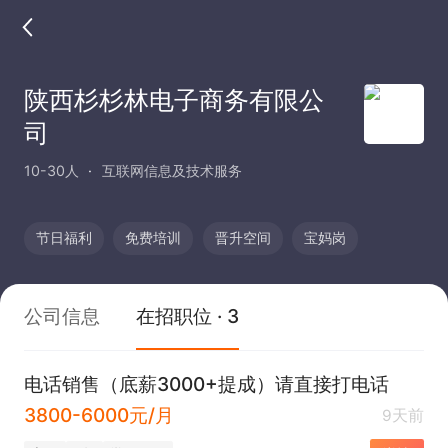
陕西杉杉林电子商务有限公
司
10-30人
互联网信息及技术服务
节日福利
免费培训
晋升空间
宝妈岗
公司信息
在招职位 · 3
电话销售（底薪3000+提成）请直接打电话
3800-6000元/月
9天前