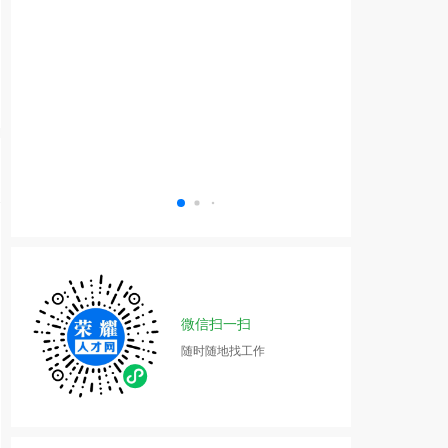
微信扫一扫
随时随地找工作