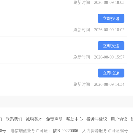
刷新时间：2026-08-09 18:03
立即投递
刷新时间：2026-08-09 18:02
立即投递
刷新时间：2026-08-09 15:57
立即投递
刷新时间：2026-08-09 14:34
们
联系我们
诚聘英才
免责声明
帮助中心
投诉与建议
用户协议
38号
电信增值业务许可证：
陕B-20220086
人力资源服务许可证编号