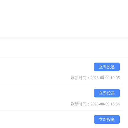
立即投递
刷新时间：2026-08-09 19:05
立即投递
刷新时间：2026-08-09 18:34
立即投递