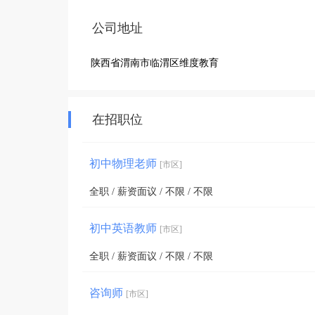
公司地址
陕西省渭南市临渭区维度教育
在招职位
初中物理老师
[市区]
全职 / 薪资面议 / 不限 / 不限
初中英语教师
[市区]
全职 / 薪资面议 / 不限 / 不限
咨询师
[市区]