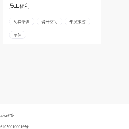
员工福利
免费培训
晋升空间
年度旅游
单休
隐私政策
：
610500100016号