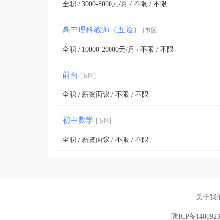
全职 / 3000-8000元/月 / 不限 / 不限
高中理科教师（五险）
[市区]
全职 / 10000-20000元/月 / 不限 / 不限
前台
[市区]
全职 / 薪资面议 / 不限 / 不限
初中数学
[市区]
全职 / 薪资面议 / 不限 / 不限
关于我
陕ICP备140092