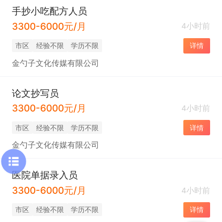
手抄小吃配方人员
3300-6000元/月
4小时前
市区
经验不限
学历不限
详情
金勺子文化传媒有限公司
论文抄写员
3300-6000元/月
4小时前
市区
经验不限
学历不限
详情
金勺子文化传媒有限公司
医院单据录入员
3300-6000元/月
4小时前
市区
经验不限
学历不限
详情