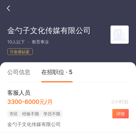
金勺子文化传媒有限公司
10人以下
教育事业
企业认证
公司信息
在招职位 · 5
客服人员
3300-6000元/月
3小时前
市区
经验不限
学历不限
详情
金勺子文化传媒有限公司