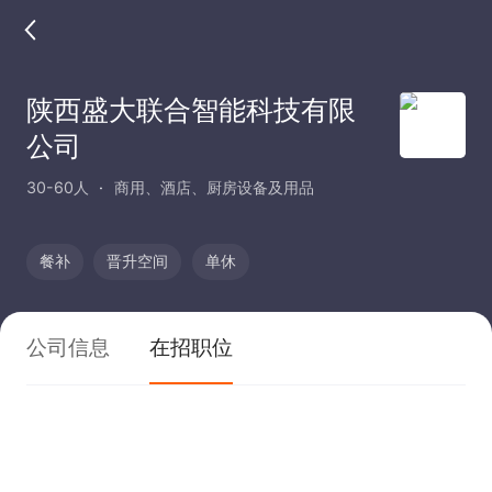
陕西盛大联合智能科技有限
公司
30-60人
商用、酒店、厨房设备及用品
餐补
晋升空间
单休
公司信息
在招职位