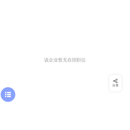
该企业暂无在招职位
分享