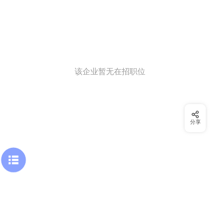
该企业暂无在招职位
分享