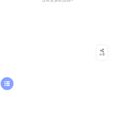
没有更多职位啦~
分享