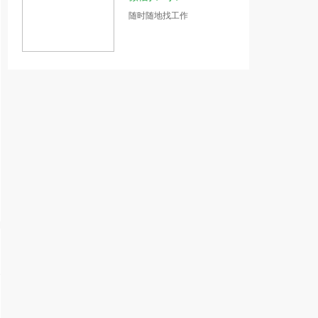
随时随地找工作