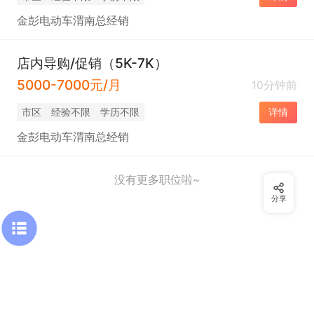
金彭电动车渭南总经销
店内导购/促销（5K-7K）
5000-7000元/月
10分钟前
市区
经验不限
学历不限
详情
金彭电动车渭南总经销
没有更多职位啦~
分享