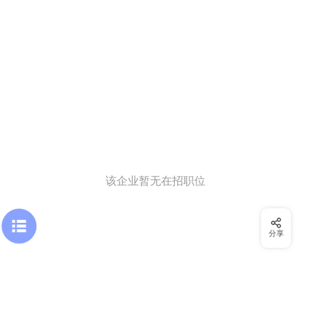
该企业暂无在招职位
分享