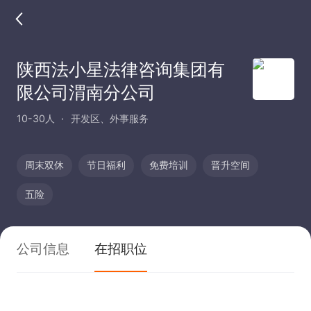
陕西法小星法律咨询集团有
限公司渭南分公司
10-30人
开发区、外事服务
周末双休
节日福利
免费培训
晋升空间
五险
公司信息
在招职位