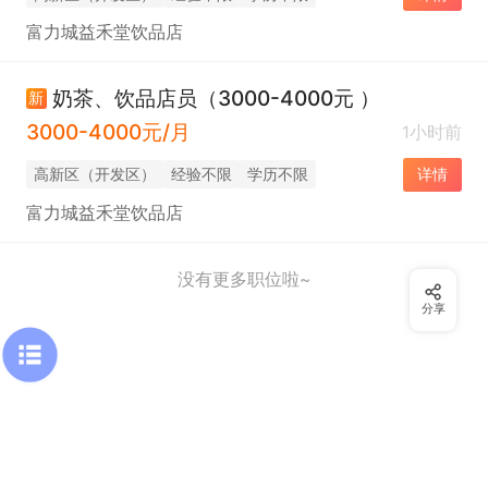
富力城益禾堂饮品店
奶茶、饮品店员（3000-4000元 ）
新
3000-4000元/月
1小时前
高新区（开发区）
经验不限
学历不限
详情
富力城益禾堂饮品店
没有更多职位啦~
分享