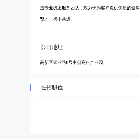
造专业线上服务团队，致力于为客户提供优质的健
贤才，携手共进。
公司地址
高新区崇业路8号中创高科产业园
在招职位