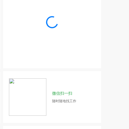
微信扫一扫
随时随地找工作