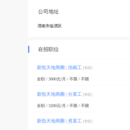
公司地址
渭南市临渭区
在招职位
新悦天地商圈 | 洗碗工
[市区]
全职 / 3000元/月 / 不限 / 不限
新悦天地商圈 | 分菜工
[市区]
全职 / 3200元/月 / 不限 / 不限
新悦天地商圈 | 煮菜工
[市区]