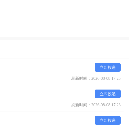
立即投递
刷新时间：2026-08-08 17:25
立即投递
刷新时间：2026-08-08 17:23
立即投递