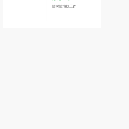
随时随地找工作