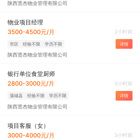
陕西贤杰物业管理有限公司
物业项目经理
3500-4500元/月
2小时前
市区
经验不限
学历不限
详情
陕西贤杰物业管理有限公司
银行单位食堂厨师
2800-3000元/月
3小时前
蒲城县
经验不限
学历不限
详情
陕西贤杰物业管理有限公司
项目客服（女）
3000-4000元/月
3小时前