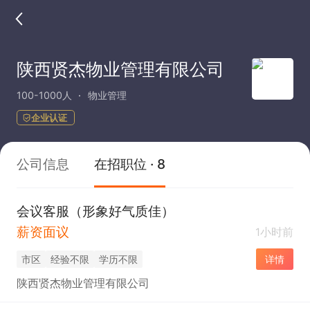
陕西贤杰物业管理有限公司
100-1000人
物业管理
企业认证
公司信息
在招职位 · 8
会议客服（形象好气质佳）
薪资面议
1小时前
市区
经验不限
学历不限
详情
陕西贤杰物业管理有限公司