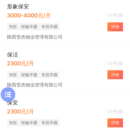
形象保安
3000-4000元/月
1小时前
市区
经验不限
学历不限
详情
陕西贤杰物业管理有限公司
保洁
2300元/月
1小时前
市区
经验不限
学历不限
详情
陕西贤杰物业管理有限公司
保安
2300元/月
1小时前
市区
经验不限
学历不限
详情