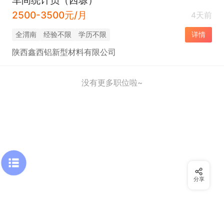
2500-3500元/月
4天前
全渭南
经验不限
学历不限
详情
陕西鑫西铝新型材料有限公司
没有更多职位啦~
分享