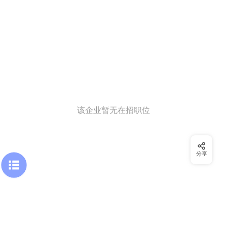
该企业暂无在招职位
分享