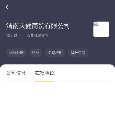
渭南天健商贸有限公司
10人以下
百货批发零售
交通补助
话补
免费培训
晋升空间
公司信息
在招职位