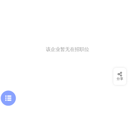
该企业暂无在招职位
分享