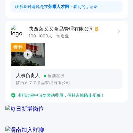
3.热爱食品行业，认可公司制度和文化

联系我时请说是在
荣耀人才网
上看到的，谢谢！
4.懂一点电脑操作
陕西卤叉叉食品管理有限公司
100-1000人
制造业
视频
人事负责人
当前在线
陕西卤叉叉食品管理有限公司
求职过程中请勿缴纳费用，保持谨慎防止受骗！