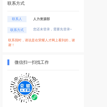
联系方式
联系人
人力资源部
您还未登录，需要先登录~
联系方式
联系我时，请说是在荣耀人才网上看到的，谢
谢！
微信扫一扫找工作