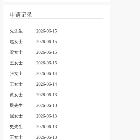
申请记录
先先生
2026-06-15
赵女士
2026-06-15
梁女士
2026-06-15
王女士
2026-06-15
张女士
2026-06-14
王女士
2026-06-14
黄女士
2026-06-13
殷先生
2026-06-13
屈女士
2026-06-13
史先生
2026-06-13
王女士
2026-06-13