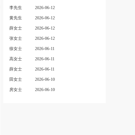
李先生
2026-06-12
黄先生
2026-06-12
薛女士
2026-06-12
张女士
2026-06-12
徐女士
2026-06-11
高女士
2026-06-11
薛女士
2026-06-11
田女士
2026-06-10
房女士
2026-06-10