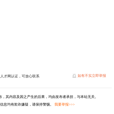
如有不实立即举报
耀人才网认证，可放心联系
布，其内容及因之产生的后果，均由发布者承担，与本站无关。
的信息均有欺诈嫌疑，请保持警惕。
我要举报>>>