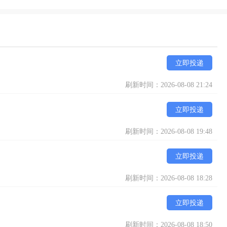
立即投递
刷新时间：2026-08-08 21:24
立即投递
刷新时间：2026-08-08 19:48
立即投递
刷新时间：2026-08-08 18:28
立即投递
刷新时间：2026-08-08 18:50