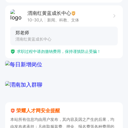
渭南红黄蓝成长中心
10-30人
新闻、科教、文体
郑老师
渭南红黄蓝成长中心
求职过程中请勿缴纳费用，保持谨慎防止受骗！
荣耀人才网安全提醒
本站所有信息均由用户发布，其内容及因之产生的后果，均
由发布者承担；凡收取服装费、押金、报名费等各种费用的