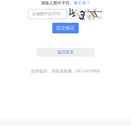
请输入图中字符。
看不清？
提交验证
返回首页
如有疑问，请联系客服：0913-8599999