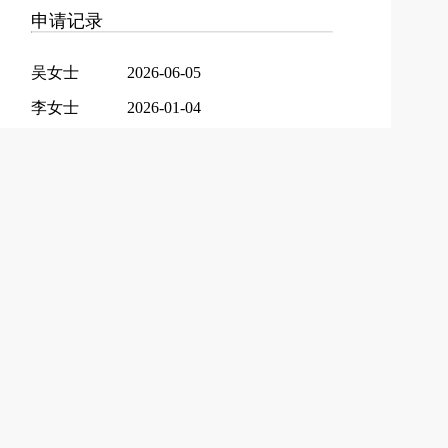
申请记录
吴女士
2026-06-05
李女士
2026-01-04
邵女士
2026-01-02
陈先生
2025-12-14
李女士
2025-12-12
郭女士
2025-12-10