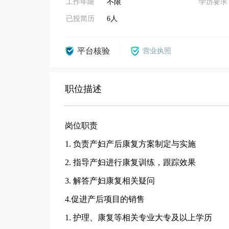
工作年限
不限
学历要求
已投简历
6人
平台核验
营业执照
职位描述
岗位职责
1. 负责产妇产后康复方案制定与实施
2. 指导产妇进行康复训练，跟踪效果
3. 解答产妇康复相关疑问
4.促进产后项目的销售
1. 护理、康复等相关专业大专及以上学历