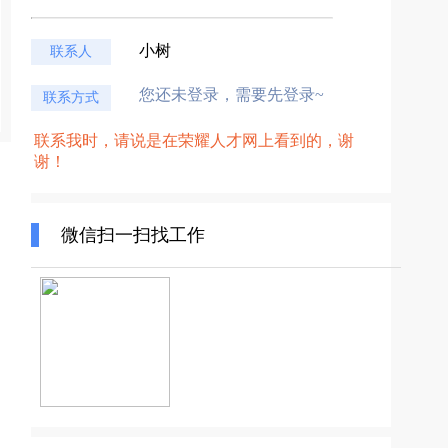
小树
联系人
您还未登录，需要先登录~
联系方式
联系我时，请说是在荣耀人才网上看到的，谢
谢！
微信扫一扫找工作