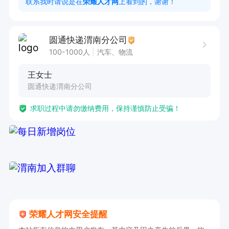
联系我时请说是在
荣耀人才网
上看到的，谢谢！
圆通快递渭南分公司
100-1000人
汽车、物流
王女士
圆通快递渭南分公司
求职过程中请勿缴纳费用，保持谨慎防止受骗！
荣耀人才网安全提醒