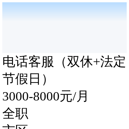
电话客服（双休+法定
节假日）
3000-8000
元/月
全职