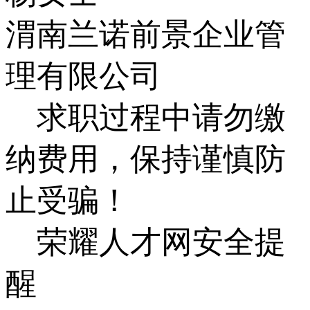
渭南兰诺前景企业管
理有限公司
求职过程中请勿缴
纳费用，保持谨慎防
止受骗！
荣耀人才网安全提
醒