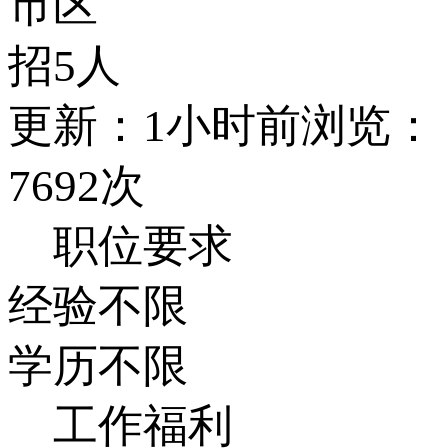
市区
招5人
更新：1小时前
浏览：
7692次
职位要求
经验不限
学历不限
工作福利