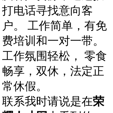
打电话寻找意向客
户。 工作简单，有免
费培训和一对一带。
工作氛围轻松， 零食
畅享，双休，法定正
常休假。
联系我时请说是在
荣