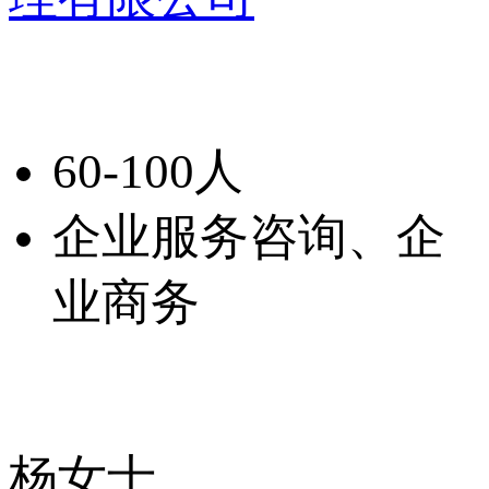
60-100人
企业服务咨询、企
业商务
杨女士