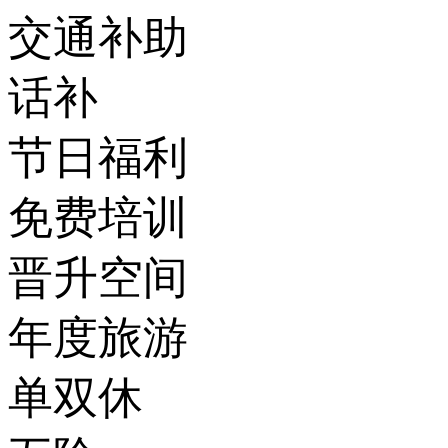
交通补助
话补
节日福利
免费培训
晋升空间
年度旅游
单双休