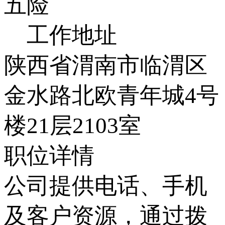
五险
工作地址
陕西省渭南市临渭区
金水路北欧青年城4号
楼21层2103室
职位详情
公司提供电话、手机
及客户资源，通过拨