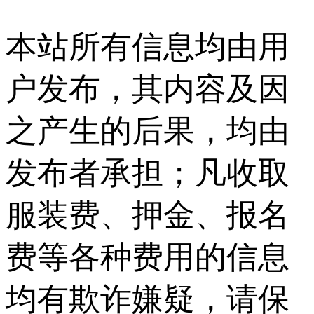
本站所有信息均由用
户发布，其内容及因
之产生的后果，均由
发布者承担；凡收取
服装费、押金、报名
费等各种费用的信息
均有欺诈嫌疑，请保